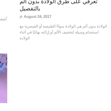
تعرفي على طرق الولادة بدون ألم
بالتفصيل
August 24, 2017
أشعة
الولادة بدون ألم هي الولادة سواءً الطبيعية أو القيصرية مع
استخدام وسيلة لتخفيف الألم أو إزالته نهائيًا في أثناء
الولادة