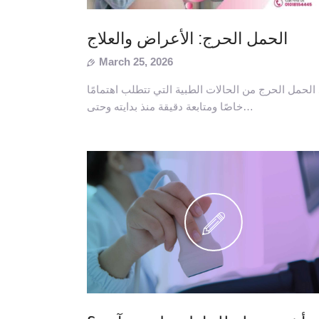
الحمل الحرج: الأعراض والعلاج
March 25, 2026
د الحمل الحرج من الحالات الطبية التي تتطلب اهتمامًا
خاصًا ومتابعة دقيقة منذ بدايته وحتى…