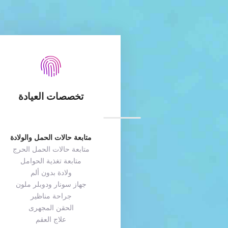
تخصصات العيادة
متابعة حالات الحمل والولادة
متابعة حالات الحمل الحرج
متابعة تغذية الحوامل
ولادة بدون ألم
جهاز سونار ودوبلر ملون
جراحة مناظير
الحقن المجهرى
علاج العقم