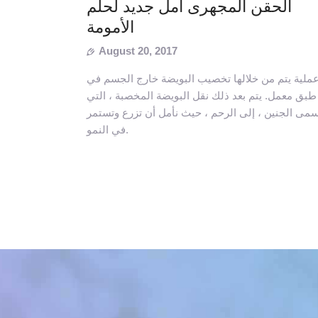
الحقن المجهرى أمل جديد لحلم
الأمومة
August 20, 2017
ملية يتم من خلالها تخصيب البويضة خارج الجسم في
طبق معمل. يتم بعد ذلك نقل البويضة المخصبة ، التي
مى الجنين ، إلى الرحم ، حيث نأمل أن تزرع وتستمر
في النمو.