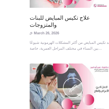
علاج تكيس المبايض للبنات
والمتزوجات
March 26, 2026
عد تكيس المبايض من أكثر المشكلات الهرمونية شيوعًا
بين النساء في مختلف المراحل العمرية، خاصة…