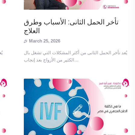
تأخر الحمل الثانى: الأسباب وطرق
العلاج
March 25, 2026
يُعد تأخر الحمل الثانى من أكثر المشكلات التي تشغل بال
يُ
الكثير من الأزواج بعد إنجاب…