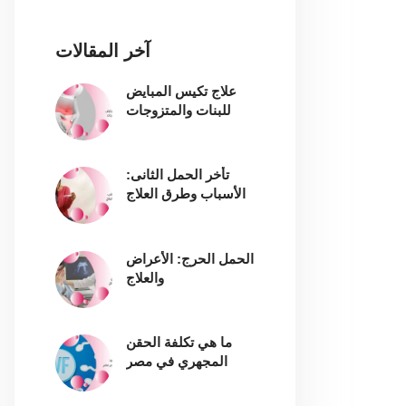
آخر المقالات
علاج تكيس المبايض
للبنات والمتزوجات
تأخر الحمل الثانى:
الأسباب وطرق العلاج
الحمل الحرج: الأعراض
والعلاج
ما هي تكلفة الحقن
المجهري في مصر