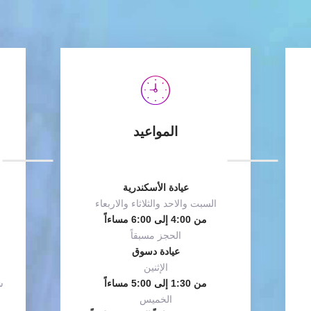
المواعيد
عيادة الأسكندرية
السبت والاحد والثلاثاء والاربعاء
من 4:00 إلى 6:00 مساءاً
الحجز مسبقاً
عيادة دسوق
الإثنين
من 1:30 إلى 5:00 مساءاً
ش
الخميس