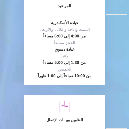
المواعيد
عيادة الأسكندرية
السبت والاحد والثلاثاء والاربعاء
من 4:00 إلى 6:00 مساءاً
الحجز مسبقاً
عيادة دسوق
الإثنين
من 1:30 إلى 5:00 مساءاً
الخميس
من 10:00 صباحاً إلى 1:00 ظهراً
العناوين وبيانات الإتصال