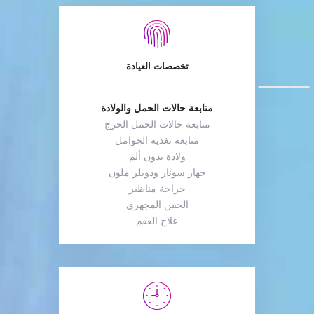
تخصصات العيادة
متابعة حالات الحمل والولادة
متابعة حالات الحمل الحرج
متابعة تغذية الحوامل
ولادة بدون ألم
جهاز سونار ودوبلر ملون
جراحة مناظير
الحقن المجهرى
علاج العقم