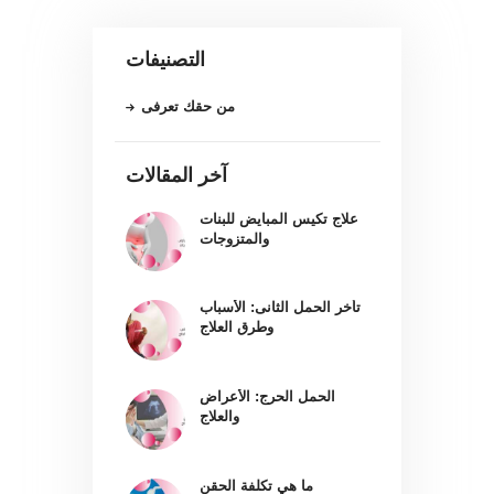
التصنيفات
من حقك تعرفى
آخر المقالات
علاج تكيس المبايض للبنات
والمتزوجات
تأخر الحمل الثانى: الأسباب
وطرق العلاج
الحمل الحرج: الأعراض
والعلاج
ما هي تكلفة الحقن