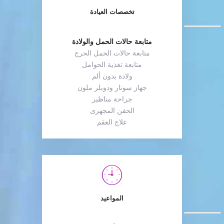
تخصصات العيادة
متابعة حالات الحمل والولادة
متابعة حالات الحمل الحرج
متابعة تغذية الحوامل
ولادة بدون ألم
جهاز سونار ودوبلر ملون
جراحة مناظير
الحقن المجهرى
علاج العقم
المواعيد