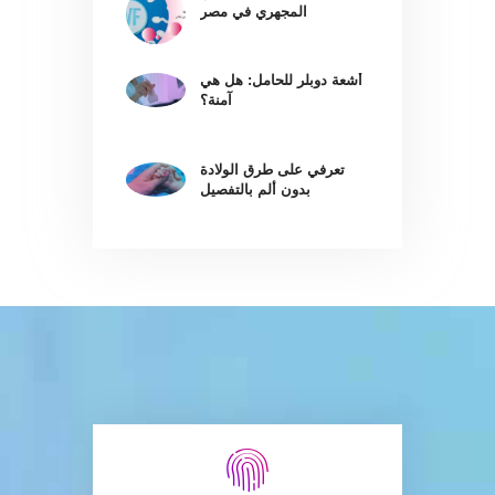
المجهري في مصر
أشعة دوبلر للحامل: هل هي
آمنة؟
تعرفي على طرق الولادة
بدون ألم بالتفصيل