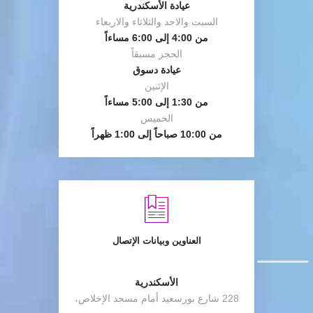
عيادة الأسكندرية
السبت والاحد والثلاثاء والاربعاء
من 4:00 إلى 6:00 مساءاً
الحجز مسبقاً
عيادة دسوق
الإثنين
من 1:30 إلى 5:00 مساءاً
الخميس
من 10:00 صباحاً إلى 1:00 ظهراً
العناوين وبيانات الإتصال
الأسكندرية
228 شارع بورسعيد أمام مسجد الإخلاص،