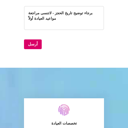
تخصصات العيادة