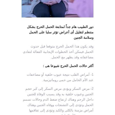
دور الطبيب هام جداً لمتابعة الحمل الحرج بشكل
منتظم لتقليل أى أعراض تؤثر سلبا على الحمل
وسلامة الجنين
وقد يكون هذا الحمل الحرج متوقعا قبل حدوث
الحمل فيمكن أخذ الخطوات الإيجابية الفعالة لتفادى
مضاعفاته وقد يظهر مع الحمل.
أكثر حالات الحمل الحرج شيوعا هى :
1- أمراض القلب نتيجة عيوب خلقية أو مضاعفات
عند الأم الحامل من حمى روماتيزمية.
2- مرض السكر ويؤدى مرض السكر إلى كبر حجم
الجنين وعيوب خلقية به وقد يسبب الوفاة للجنين
داخل الرحم وهناك ارتفاع ضغط الدم وحالات تسمم
الحمل وتؤدى إلى التشنجات ووفاه الجنين وهناك
أمراض مزمنة بالكلى والكبد وتؤدى إلى تفاقمها