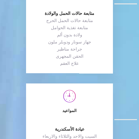
متابعة حالات الحمل والولادة
متابعة حالات الحمل الحرج
متابعة تغذية الحوامل
ولادة بدون ألم
جهاز سونار ودوبلر ملون
جراحة مناظير
الحقن المجهرى
علاج العقم
المواعيد
عيادة الأسكندرية
السبت والاحد والثلاثاء والاربعاء