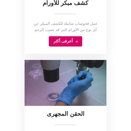
كشف مبكر للأورام
عمل فحوصات شاملة للكشف المبكر عن
أى نوع من الأورام التى قد تصيب الرحم
أعرفى أكثر
الحقن المجهرى