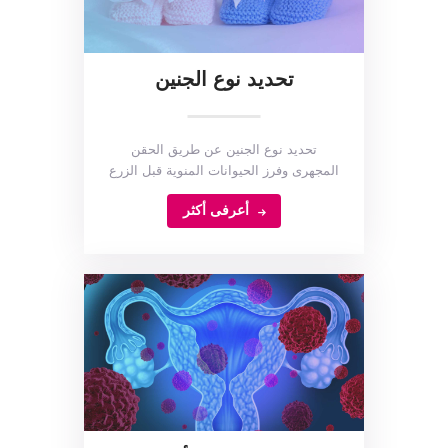
تحديد نوع الجنين
تحديد نوع الجنين عن طريق الحقن
المجهرى وفرز الحيوانات المنوية قبل الزرع
أعرفى أكثر