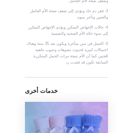
وضعف صحة الأم الحامل.
3- فقر دم حاد وتؤدى إلى ضعف صحة الأم الحامل
والجنين وتأخر نموه.
4- حالات الإجهاض المتكرر ويؤدى الإجهاض المتكرر
إلى سوء حالة الأم الصحية والنفسية.
5- الحمل فى سن متأخرة ويكون بعد 35 سنة وهناك
احتمالات كبيرة لحدوث تشوهات وعيوب خلقية
للجنين كما أن الأم نتيجة مرات الحمل المتكررة
السابقة تكون قد فقدت ن
خدمات أخرى